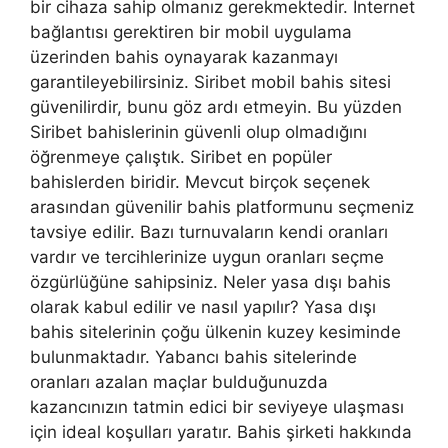
bir cihaza sahip olmanız gerekmektedir. İnternet
bağlantısı gerektiren bir mobil uygulama
üzerinden bahis oynayarak kazanmayı
garantileyebilirsiniz. Siribet mobil bahis sitesi
güvenilirdir, bunu göz ardı etmeyin. Bu yüzden
Siribet bahislerinin güvenli olup olmadığını
öğrenmeye çalıştık. Siribet en popüler
bahislerden biridir. Mevcut birçok seçenek
arasından güvenilir bahis platformunu seçmeniz
tavsiye edilir. Bazı turnuvaların kendi oranları
vardır ve tercihlerinize uygun oranları seçme
özgürlüğüne sahipsiniz. Neler yasa dışı bahis
olarak kabul edilir ve nasıl yapılır? Yasa dışı
bahis sitelerinin çoğu ülkenin kuzey kesiminde
bulunmaktadır. Yabancı bahis sitelerinde
oranları azalan maçlar bulduğunuzda
kazancınızın tatmin edici bir seviyeye ulaşması
için ideal koşulları yaratır. Bahis şirketi hakkında