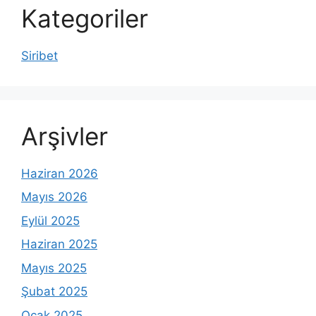
Kategoriler
Siribet
Arşivler
Haziran 2026
Mayıs 2026
Eylül 2025
Haziran 2025
Mayıs 2025
Şubat 2025
Ocak 2025