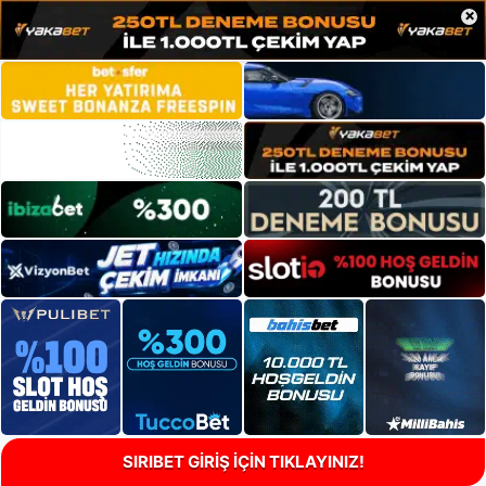
×
SIRIBET GİRİŞ İÇİN TIKLAYINIZ!