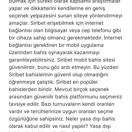
bulmak için sürekli olarak kapsamlı araştırmalar
yapar ve dikkatlerini kendilerine en geniş
seçenek yelpazesini sunan siteye yönlendirmeyi
amaçlar. Siribet erişebilmek için internet
bağlantısı olan bilgisayar veya cep telefonu gibi
bir cihaza sahip olmanız gerekmektedir. İnternet
bağlantısı gerektiren bir mobil uygulama
üzerinden bahis oynayarak kazanmayı
garantileyebilirsiniz. Siribet mobil bahis sitesi
güvenilirdir, bunu göz ardı etmeyin. Bu yüzden
Siribet bahislerinin güvenli olup olmadığını
öğrenmeye çalıştık. Siribet en popüler
bahislerden biridir. Mevcut birçok seçenek
arasından güvenilir bahis platformunu seçmeniz
tavsiye edilir. Bazı turnuvaların kendi oranları
vardır ve tercihlerinize uygun oranları seçme
özgürlüğüne sahipsiniz. Neler yasa dışı bahis
olarak kabul edilir ve nasıl yapılır? Yasa dışı