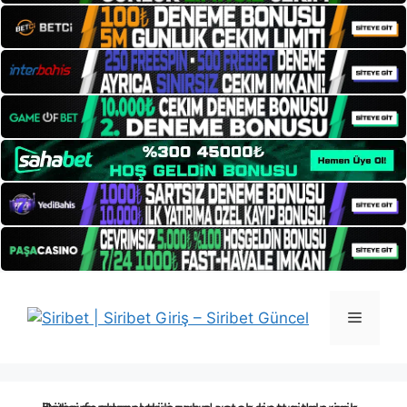
İçeriğe
atla
Menü