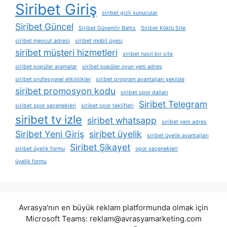
Siribet Giriş
siribet gizli sunucular
Siribet Güncel
Siribet Güvenilir Bahis
Siribet Köklü Site
siribet mevcut adresi
siribet mobil üyesi
siribet müşteri hizmetleri
siribet nasil bir site
siribet popüler aramalar
siribet popüler oyun yeni adres
siribet profesyonel etkinlikler
siribet program avantajları şekilde
siribet promosyon kodu
siribet spor dalları
Siribet Telegram
siribet spor seçenekleri
siribet spor teklifleri
siribet tv izle
siribet whatsapp
siribet yeni adres
Siribet Yeni Giriş
siribet üyelik
siribet üyelik avantajları
Siribet Şikayet
siribet üyelik formu
spor seçenekleri
üyelik formu
Avrasya'nın en büyük reklam platformunda olmak için
Microsoft Teams:
reklam@avrasyamarketing.com