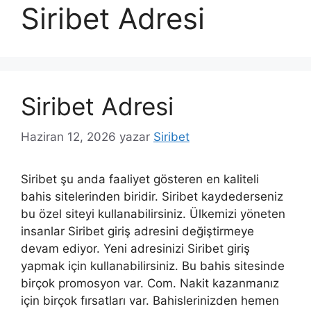
Siribet Adresi
Siribet Adresi
Haziran 12, 2026
yazar
Siribet
Siribet şu anda faaliyet gösteren en kaliteli
bahis sitelerinden biridir. Siribet kaydederseniz
bu özel siteyi kullanabilirsiniz. Ülkemizi yöneten
insanlar Siribet giriş adresini değiştirmeye
devam ediyor. Yeni adresinizi Siribet giriş
yapmak için kullanabilirsiniz. Bu bahis sitesinde
birçok promosyon var. Com. Nakit kazanmanız
için birçok fırsatları var. Bahislerinizden hemen