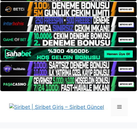
İçeriğe
atla
Menü