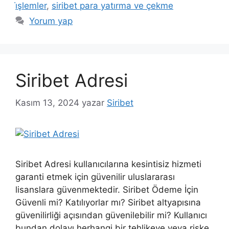
i̇şlemler
,
siribet para yatırma ve çekme
Yorum yap
Siribet Adresi
Kasım 13, 2024
yazar
Siribet
Siribet Adresi kullanıcılarına kesintisiz hizmeti
garanti etmek için güvenilir uluslararası
lisanslara güvenmektedir. Siribet Ödeme İçin
Güvenli mi? Katılıyorlar mı? Siribet altyapısına
güvenilirliği açısından güvenilebilir mi? Kullanıcı
bundan dolayı herhangi bir tehlikeye veya riske