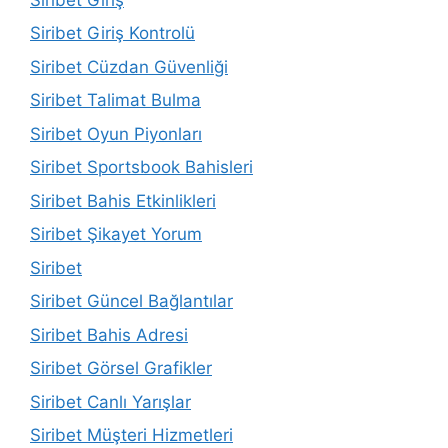
Siribet Giriş Kontrolü
Siribet Cüzdan Güvenliği
Siribet Talimat Bulma
Siribet Oyun Piyonları
Siribet Sportsbook Bahisleri
Siribet Bahis Etkinlikleri
Siribet Şikayet Yorum
Siribet
Siribet Güncel Bağlantılar
Siribet Bahis Adresi
Siribet Görsel Grafikler
Siribet Canlı Yarışlar
Siribet Müşteri Hizmetleri