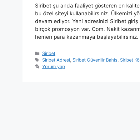
Siribet şu anda faaliyet gösteren en kalite
bu özel siteyi kullanabilirsiniz. Ülkemizi y
devam ediyor. Yeni adresinizi Siribet giriş
birçok promosyon var. Com. Nakit kazanmanı
hemen para kazanmaya başlayabilirsiniz. 
Kategoriler
Siribet
Etiketler
Siribet Adresi
,
Siribet Güvenilir Bahis
,
Siribet Kö
Yorum yap