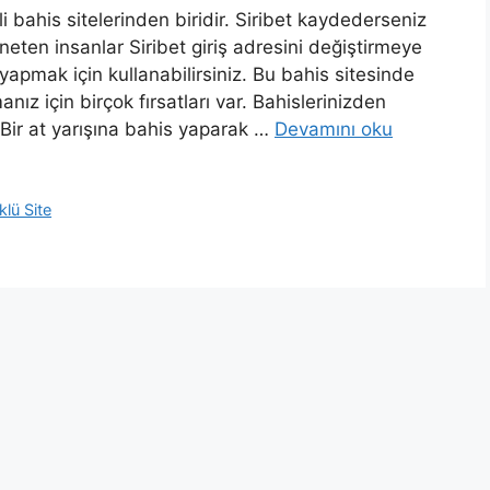
li bahis sitelerinden biridir. Siribet kaydederseniz
öneten insanlar Siribet giriş adresini değiştirmeye
 yapmak için kullanabilirsiniz. Bu bahis sitesinde
z için birçok fırsatları var. Bahislerinizden
Bir at yarışına bahis yaparak …
Devamını oku
klü Site