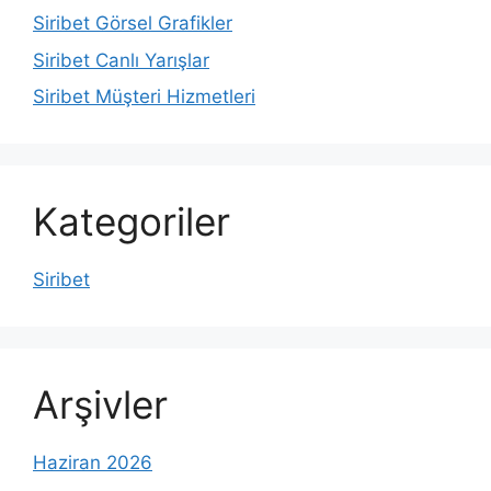
Siribet Görsel Grafikler
Siribet Canlı Yarışlar
Siribet Müşteri Hizmetleri
Kategoriler
Siribet
Arşivler
Haziran 2026