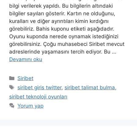
bilgi verilerek yapıldı. Bu bilgilerin altındaki
bilgiler sayıları gösterir. Kartın ne olduğunu,
kuralları ve diğer ayrıntıları kimin kırdığını
görebiliriz. Bahis kuponu etiketi aşağıdadır.
Oyunu kuponda nerede oynamak istediğinizi
görebilirsiniz. Çoğu muhasebeci Siribet mevcut
adreslerinde yaşamasını tercih ediyor. Bu …
Devamını oku
Kategoriler
Siribet
Etiketler
siribet giris twitter
,
siribet talimat bulma
,
siribet teknoloji oyunları
Yorum yap