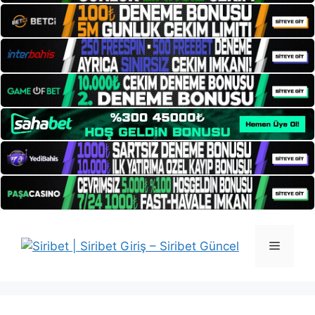
İçeriğe
atla
Menü