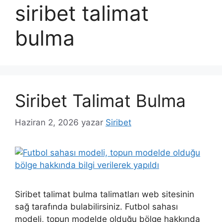
siribet talimat
bulma
Siribet Talimat Bulma
Haziran 2, 2026
yazar
Siribet
Siribet talimat bulma talimatları web sitesinin
sağ tarafında bulabilirsiniz. Futbol sahası
modeli, topun modelde olduğu bölge hakkında