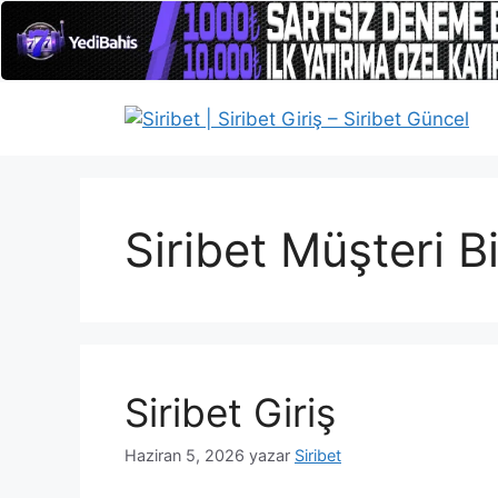
İçeriğe
atla
Siribet Müşteri B
Siribet Giriş
Haziran 5, 2026
yazar
Siribet