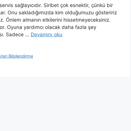
rvis sağlayıcıdır. Siribet çok esnektir, çünkü bir
ğlar. Onu sakladığımızda kim olduğumuzu gösteririz
iriz. Önlem almanın etkilerini hissetmeyeceksiniz.
iyor. Oyuna yardımcı olacak daha fazla şey
ası. Sadece …
Devamını oku
teri Bilgilendirme