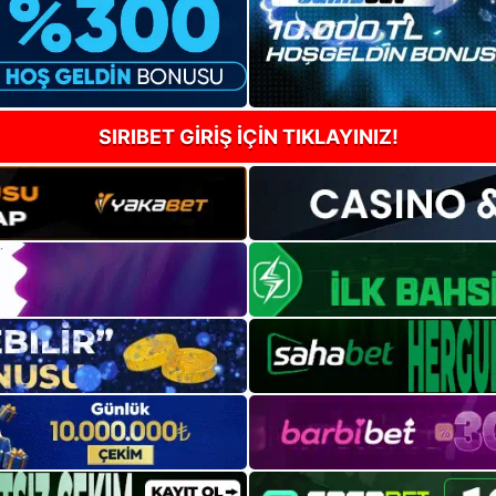
SIRIBET GİRİŞ İÇİN TIKLAYINIZ!