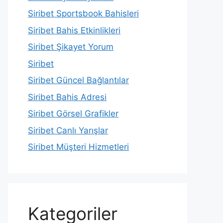
Siribet Sportsbook Bahisleri
Siribet Bahis Etkinlikleri
Siribet Şikayet Yorum
Siribet
Siribet Güncel Bağlantılar
Siribet Bahis Adresi
Siribet Görsel Grafikler
Siribet Canlı Yarışlar
Siribet Müşteri Hizmetleri
Kategoriler