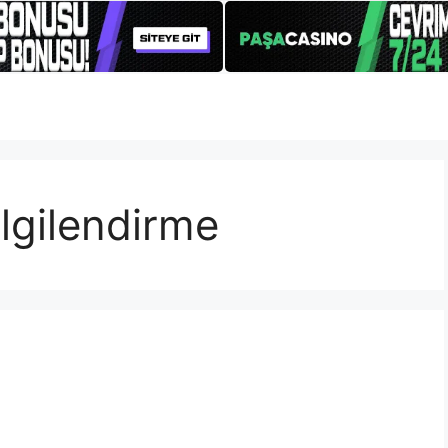
ilgilendirme