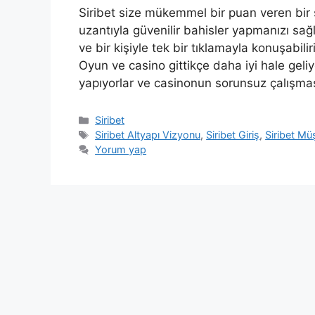
Siribet size mükemmel bir puan veren bir se
uzantıyla güvenilir bahisler yapmanızı sa
ve bir kişiyle tek bir tıklamayla konuşabil
Oyun ve casino gittikçe daha iyi hale gel
yapıyorlar ve casinonun sorunsuz çalışm
Kategoriler
Siribet
Etiketler
Siribet Altyapı Vizyonu
,
Siribet Giriş
,
Siribet Müş
Yorum yap