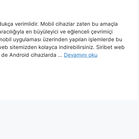
ldukça verimlidir. Mobil cihazlar zaten bu amaçla
 aracılığıyla en büyüleyici ve eğlenceli çevrimiçi
n mobil uygulaması üzerinden yapılan işlemlerde bu
eb sitemizden kolayca indirebilirsiniz. Siribet web
m de Android cihazlarda …
Devamını oku