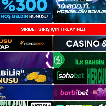
SIRIBET GİRİŞ İÇİN TIKLAYINIZ!