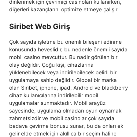
dinlenmek için çevrimiçi casinoları kullanırken,
diğerleri kazançlarını optimize etmeye çalışır.
Siribet Web Giriş
Çok sayıda işletme bu önemli bileşeni edinme
konusunda heveslidir, bu nedenle önemli sayıda
mobil casino mevcuttur. Bu nadir görülen bir
olay değildir. Çoğu kişi, cihazlarına
yüklenebilecek veya indirilebilecek belirli bir
uygulamaya sahip değildir. Global bir marka
olan Siribet, iphone, ipad, Android ve blackberry
cihaz kullanıcılarına indirilebilir mobil
uygulamalar sunmaktadır. Mobil arayüz
sayesinde, uygulama olmadan oyun oynamak
zahmetsizdir ve mobil casinolar çok sayıda
bedava çevirme bonusu sunar, bu da onları ek
gelir elde etmek için akıllıca bir seçim haline