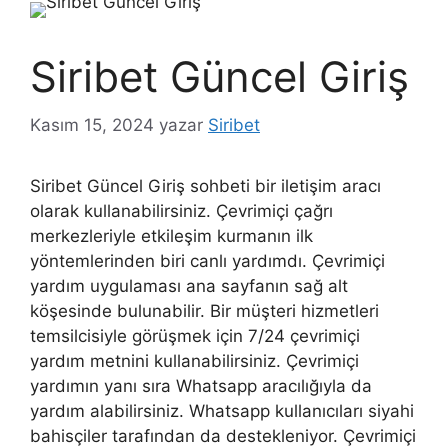
Siribet Güncel Giriş
Kasım 15, 2024
yazar
Siribet
Siribet Güncel Giriş sohbeti bir iletişim aracı
olarak kullanabilirsiniz. Çevrimiçi çağrı
merkezleriyle etkileşim kurmanın ilk
yöntemlerinden biri canlı yardımdı. Çevrimiçi
yardım uygulaması ana sayfanın sağ alt
köşesinde bulunabilir. Bir müşteri hizmetleri
temsilcisiyle görüşmek için 7/24 çevrimiçi
yardım metnini kullanabilirsiniz. Çevrimiçi
yardımın yanı sıra Whatsapp aracılığıyla da
yardım alabilirsiniz. Whatsapp kullanıcıları siyahi
bahisçiler tarafından da destekleniyor. Çevrimiçi