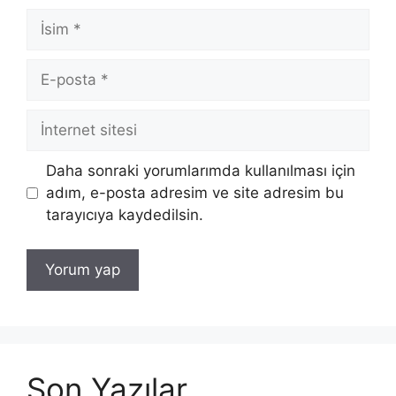
İsim
E-
posta
İnternet
sitesi
Daha sonraki yorumlarımda kullanılması için
adım, e-posta adresim ve site adresim bu
tarayıcıya kaydedilsin.
Son Yazılar