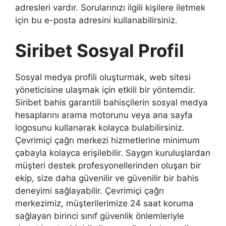
adresleri vardır. Sorularınızı ilgili kişilere iletmek
için bu e-posta adresini kullanabilirsiniz.
Siribet Sosyal Profil
Sosyal medya profili oluşturmak, web sitesi
yöneticisine ulaşmak için etkili bir yöntemdir.
Siribet bahis garantili bahisçilerin sosyal medya
hesaplarını arama motorunu veya ana sayfa
logosunu kullanarak kolayca bulabilirsiniz.
Çevrimiçi çağrı merkezi hizmetlerine minimum
çabayla kolayca erişilebilir. Saygın kuruluşlardan
müşteri destek profesyonellerinden oluşan bir
ekip, size daha güvenilir ve güvenilir bir bahis
deneyimi sağlayabilir. Çevrimiçi çağrı
merkezimiz, müşterilerimize 24 saat koruma
sağlayan birinci sınıf güvenlik önlemleriyle