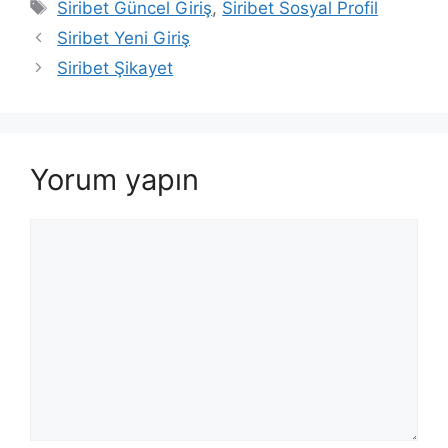
Etiketler
Siribet Güncel Giriş
,
Siribet Sosyal Profil
Siribet Yeni Giriş
Siribet Şikayet
Yorum yapın
Yorum