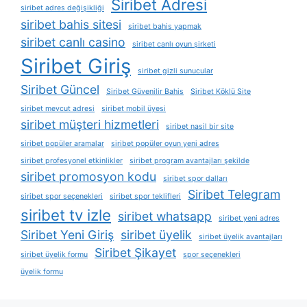
Siribet Adresi
siribet adres değişikliği
siribet bahis sitesi
siribet bahis yapmak
siribet canlı casino
siribet canlı oyun şirketi
Siribet Giriş
siribet gizli sunucular
Siribet Güncel
Siribet Güvenilir Bahis
Siribet Köklü Site
siribet mevcut adresi
siribet mobil üyesi
siribet müşteri hizmetleri
siribet nasil bir site
siribet popüler aramalar
siribet popüler oyun yeni adres
siribet profesyonel etkinlikler
siribet program avantajları şekilde
siribet promosyon kodu
siribet spor dalları
Siribet Telegram
siribet spor seçenekleri
siribet spor teklifleri
siribet tv izle
siribet whatsapp
siribet yeni adres
Siribet Yeni Giriş
siribet üyelik
siribet üyelik avantajları
Siribet Şikayet
siribet üyelik formu
spor seçenekleri
üyelik formu