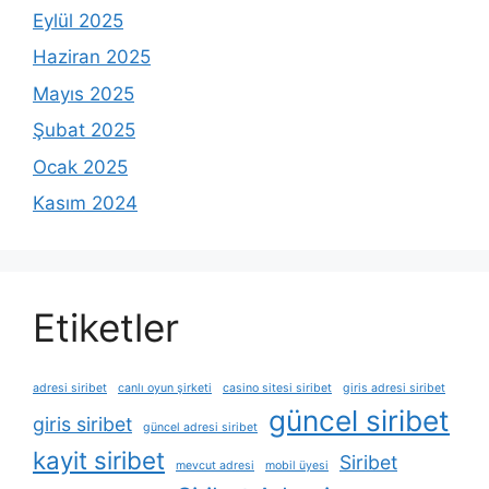
Eylül 2025
Haziran 2025
Mayıs 2025
Şubat 2025
Ocak 2025
Kasım 2024
Etiketler
adresi siribet
canlı oyun şirketi
casino sitesi siribet
giris adresi siribet
güncel siribet
giris siribet
güncel adresi siribet
kayit siribet
Siribet
mevcut adresi
mobil üyesi