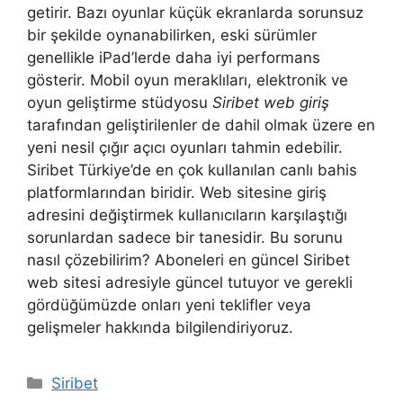
getirir. Bazı oyunlar küçük ekranlarda sorunsuz
bir şekilde oynanabilirken, eski sürümler
genellikle iPad’lerde daha iyi performans
gösterir. Mobil oyun meraklıları, elektronik ve
oyun geliştirme stüdyosu
Siribet web giriş
tarafından geliştirilenler de dahil olmak üzere en
yeni nesil çığır açıcı oyunları tahmin edebilir.
Siribet Türkiye’de en çok kullanılan canlı bahis
platformlarından biridir. Web sitesine giriş
adresini değiştirmek kullanıcıların karşılaştığı
sorunlardan sadece bir tanesidir. Bu sorunu
nasıl çözebilirim? Aboneleri en güncel Siribet
web sitesi adresiyle güncel tutuyor ve gerekli
gördüğümüzde onları yeni teklifler veya
gelişmeler hakkında bilgilendiriyoruz.
Kategoriler
Siribet