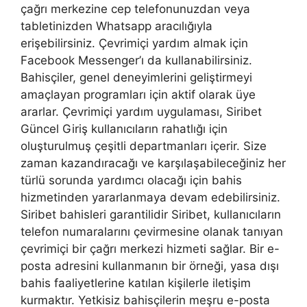
çağrı merkezine cep telefonunuzdan veya
tabletinizden Whatsapp aracılığıyla
erişebilirsiniz. Çevrimiçi yardım almak için
Facebook Messenger’ı da kullanabilirsiniz.
Bahisçiler, genel deneyimlerini geliştirmeyi
amaçlayan programları için aktif olarak üye
ararlar. Çevrimiçi yardım uygulaması, Siribet
Güncel Giriş kullanıcıların rahatlığı için
oluşturulmuş çeşitli departmanları içerir. Size
zaman kazandıracağı ve karşılaşabileceğiniz her
türlü sorunda yardımcı olacağı için bahis
hizmetinden yararlanmaya devam edebilirsiniz.
Siribet bahisleri garantilidir Siribet, kullanıcıların
telefon numaralarını çevirmesine olanak tanıyan
çevrimiçi bir çağrı merkezi hizmeti sağlar. Bir e-
posta adresini kullanmanın bir örneği, yasa dışı
bahis faaliyetlerine katılan kişilerle iletişim
kurmaktır. Yetkisiz bahisçilerin meşru e-posta