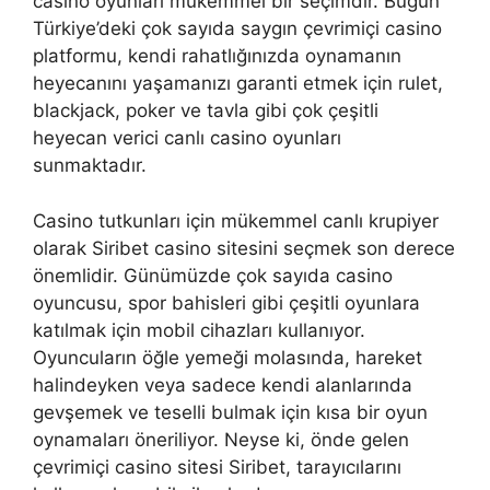
casino oyunları mükemmel bir seçimdir. Bugün
Türkiye’deki çok sayıda saygın çevrimiçi casino
platformu, kendi rahatlığınızda oynamanın
heyecanını yaşamanızı garanti etmek için rulet,
blackjack, poker ve tavla gibi çok çeşitli
heyecan verici canlı casino oyunları
sunmaktadır.
Casino tutkunları için mükemmel canlı krupiyer
olarak Siribet casino sitesini seçmek son derece
önemlidir. Günümüzde çok sayıda casino
oyuncusu, spor bahisleri gibi çeşitli oyunlara
katılmak için mobil cihazları kullanıyor.
Oyuncuların öğle yemeği molasında, hareket
halindeyken veya sadece kendi alanlarında
gevşemek ve teselli bulmak için kısa bir oyun
oynamaları öneriliyor. Neyse ki, önde gelen
çevrimiçi casino sitesi Siribet, tarayıcılarını