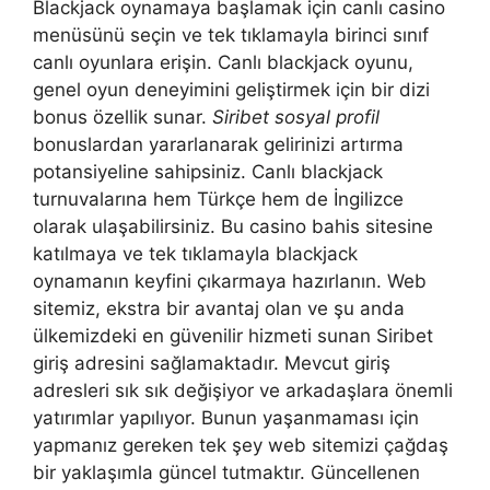
Blackjack oynamaya başlamak için canlı casino
menüsünü seçin ve tek tıklamayla birinci sınıf
canlı oyunlara erişin. Canlı blackjack oyunu,
genel oyun deneyimini geliştirmek için bir dizi
bonus özellik sunar.
Siribet sosyal profil
bonuslardan yararlanarak gelirinizi artırma
potansiyeline sahipsiniz. Canlı blackjack
turnuvalarına hem Türkçe hem de İngilizce
olarak ulaşabilirsiniz. Bu casino bahis sitesine
katılmaya ve tek tıklamayla blackjack
oynamanın keyfini çıkarmaya hazırlanın. Web
sitemiz, ekstra bir avantaj olan ve şu anda
ülkemizdeki en güvenilir hizmeti sunan Siribet
giriş adresini sağlamaktadır. Mevcut giriş
adresleri sık sık değişiyor ve arkadaşlara önemli
yatırımlar yapılıyor. Bunun yaşanmaması için
yapmanız gereken tek şey web sitemizi çağdaş
bir yaklaşımla güncel tutmaktır. Güncellenen