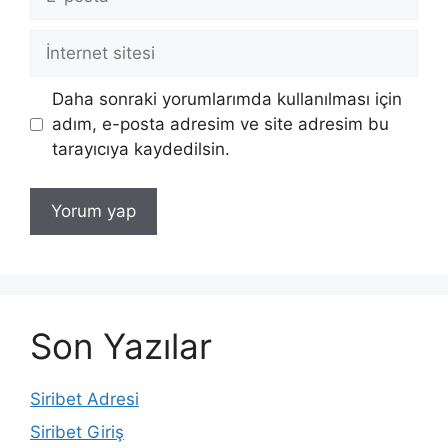
posta
İnternet
sitesi
Daha sonraki yorumlarımda kullanılması için
adım, e-posta adresim ve site adresim bu
tarayıcıya kaydedilsin.
Son Yazılar
Siribet Adresi
Siribet Giriş