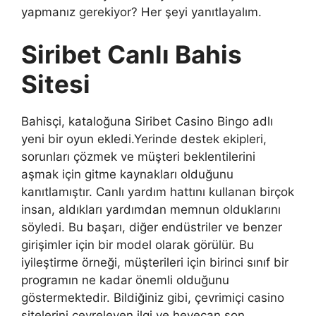
yapmanız gerekiyor? Her şeyi yanıtlayalım.
Siribet Canlı Bahis
Sitesi
Bahisçi, kataloğuna Siribet Casino Bingo adlı
yeni bir oyun ekledi.Yerinde destek ekipleri,
sorunları çözmek ve müşteri beklentilerini
aşmak için gitme kaynakları olduğunu
kanıtlamıştır. Canlı yardım hattını kullanan birçok
insan, aldıkları yardımdan memnun olduklarını
söyledi. Bu başarı, diğer endüstriler ve benzer
girişimler için bir model olarak görülür. Bu
iyileştirme örneği, müşterileri için birinci sınıf bir
programın ne kadar önemli olduğunu
göstermektedir. Bildiğiniz gibi, çevrimiçi casino
sitelerini çevreleyen ilgi ve heyecan son