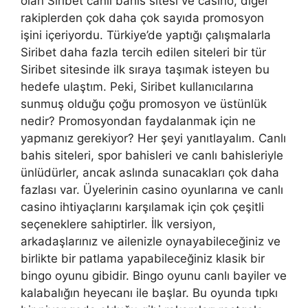
olan Siribet canlı bahis sitesi ve casino, diğer
rakiplerden çok daha çok sayıda promosyon
işini içeriyordu. Türkiye’de yaptığı çalışmalarla
Siribet daha fazla tercih edilen siteleri bir tür
Siribet sitesinde ilk sıraya taşımak isteyen bu
hedefe ulaştım. Peki, Siribet kullanıcılarına
sunmuş olduğu çoğu promosyon ve üstünlük
nedir? Promosyondan faydalanmak için ne
yapmanız gerekiyor? Her şeyi yanıtlayalım. Canlı
bahis siteleri, spor bahisleri ve canlı bahisleriyle
ünlüdürler, ancak aslında sunacakları çok daha
fazlası var. Üyelerinin casino oyunlarına ve canlı
casino ihtiyaçlarını karşılamak için çok çeşitli
seçeneklere sahiptirler. İlk versiyon,
arkadaşlarınız ve ailenizle oynayabileceğiniz ve
birlikte bir patlama yapabileceğiniz klasik bir
bingo oyunu gibidir. Bingo oyunu canlı bayiler ve
kalabalığın heyecanı ile başlar. Bu oyunda tıpkı