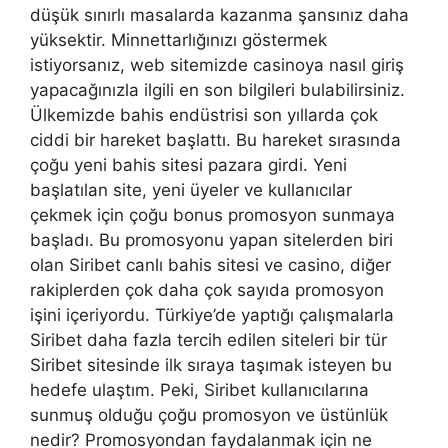
düşük sınırlı masalarda kazanma şansınız daha
yüksektir. Minnettarlığınızı göstermek
istiyorsanız, web sitemizde casinoya nasıl giriş
yapacağınızla ilgili en son bilgileri bulabilirsiniz.
Ülkemizde bahis endüstrisi son yıllarda çok
ciddi bir hareket başlattı. Bu hareket sırasında
çoğu yeni bahis sitesi pazara girdi. Yeni
başlatılan site, yeni üyeler ve kullanıcılar
çekmek için çoğu bonus promosyon sunmaya
başladı. Bu promosyonu yapan sitelerden biri
olan Siribet canlı bahis sitesi ve casino, diğer
rakiplerden çok daha çok sayıda promosyon
işini içeriyordu. Türkiye’de yaptığı çalışmalarla
Siribet daha fazla tercih edilen siteleri bir tür
Siribet sitesinde ilk sıraya taşımak isteyen bu
hedefe ulaştım. Peki, Siribet kullanıcılarına
sunmuş olduğu çoğu promosyon ve üstünlük
nedir? Promosyondan faydalanmak için ne