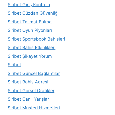
Siribet Giriş Kontrolü
Siribet Cüzdan Güvenliği
Siribet Talimat Bulma
Siribet Oyun Piyonları
Siribet Sportsbook Bahisleri
Siribet Bahis Etkinlikleri
Siribet Şikayet Yorum
Siribet
Siribet Güncel Bağlantılar
Siribet Bahis Adresi
Siribet Görsel Grafikler
Siribet Canlı Yarışlar
Siribet Müşteri Hizmetleri