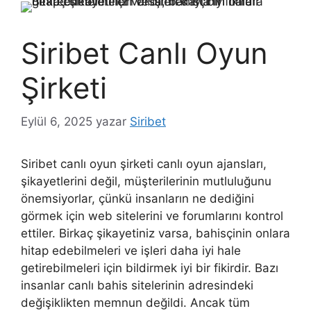
Siribet Canlı Oyun
Şirketi
Eylül 6, 2025
yazar
Siribet
Siribet canlı oyun şirketi canlı oyun ajansları,
şikayetlerini değil, müşterilerinin mutluluğunu
önemsiyorlar, çünkü insanların ne dediğini
görmek için web sitelerini ve forumlarını kontrol
ettiler. Birkaç şikayetiniz varsa, bahisçinin onlara
hitap edebilmeleri ve işleri daha iyi hale
getirebilmeleri için bildirmek iyi bir fikirdir. Bazı
insanlar canlı bahis sitelerinin adresindeki
değişiklikten memnun değildi. Ancak tüm