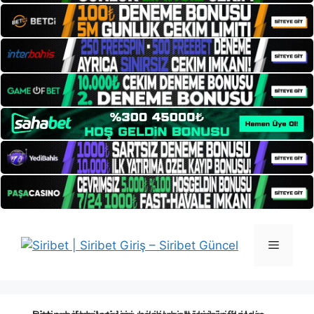
İçeriğe
atla
Menü