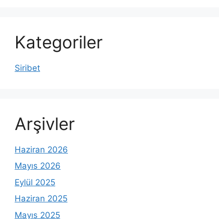
Kategoriler
Siribet
Arşivler
Haziran 2026
Mayıs 2026
Eylül 2025
Haziran 2025
Mayıs 2025