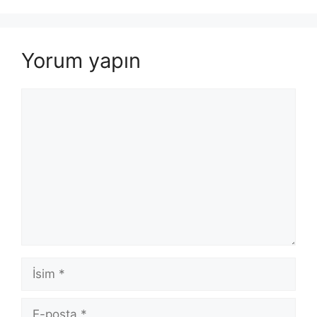
Yorum yapın
Yorum
İsim
E-