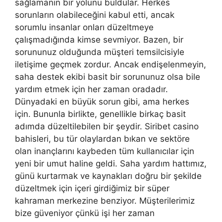
sağlamanın bir yolunu buldular. Herkes
sorunların olabileceğini kabul etti, ancak
sorumlu insanlar onları düzeltmeye
çalışmadığında kimse sevmiyor. Bazen, bir
sorununuz olduğunda müşteri temsilcisiyle
iletişime geçmek zordur. Ancak endişelenmeyin,
saha destek ekibi basit bir sorununuz olsa bile
yardım etmek için her zaman oradadır.
Dünyadaki en büyük sorun gibi, ama herkes
için. Bununla birlikte, genellikle birkaç basit
adımda düzeltilebilen bir şeydir. Siribet casino
bahisleri, bu tür olaylardan bıkan ve sektöre
olan inançlarını kaybeden tüm kullanıcılar için
yeni bir umut haline geldi. Saha yardım hattımız,
günü kurtarmak ve kaynakları doğru bir şekilde
düzeltmek için içeri girdiğimiz bir süper
kahraman merkezine benziyor. Müşterilerimiz
bize güveniyor çünkü işi her zaman