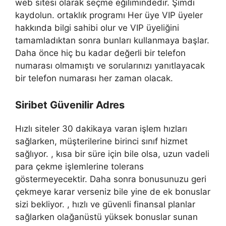
web sitesi olarak seçme eğilimindedir. Şimdi
kaydolun. ortaklık programı Her üye VIP üyeler
hakkında bilgi sahibi olur ve VIP üyeliğini
tamamladıktan sonra bunları kullanmaya başlar.
Daha önce hiç bu kadar değerli bir telefon
numarası olmamıştı ve sorularınızı yanıtlayacak
bir telefon numarası her zaman olacak.
Siribet Güvenilir Adres
Hızlı siteler 30 dakikaya varan işlem hızları
sağlarken, müşterilerine birinci sınıf hizmet
sağlıyor. , kısa bir süre için bile olsa, uzun vadeli
para çekme işlemlerine tolerans
göstermeyecektir. Daha sonra bonusunuzu geri
çekmeye karar verseniz bile yine de ek bonuslar
sizi bekliyor. , hızlı ve güvenli finansal planlar
sağlarken olağanüstü yüksek bonuslar sunan