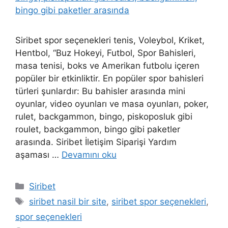
Siribet spor seçenekleri tenis, Voleybol, Kriket,
Hentbol, “Buz Hokeyi, Futbol, Spor Bahisleri,
masa tenisi, boks ve Amerikan futbolu içeren
popüler bir etkinliktir. En popüler spor bahisleri
türleri şunlardır: Bu bahisler arasında mini
oyunlar, video oyunları ve masa oyunları, poker,
rulet, backgammon, bingo, piskoposluk gibi
roulet, backgammon, bingo gibi paketler
arasında. Siribet İletişim Siparişi Yardım
aşaması …
Devamını oku
Kategoriler
Siribet
Etiketler
siribet nasil bir site
,
siribet spor seçenekleri
,
spor seçenekleri