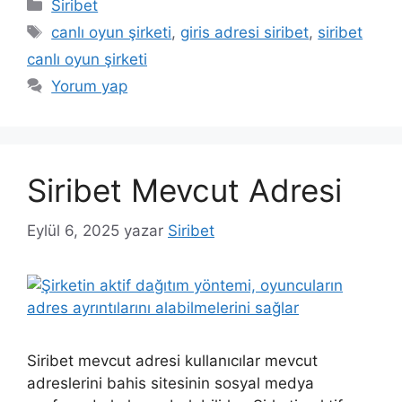
Kategoriler
Siribet
Etiketler
canlı oyun şirketi
,
giris adresi siribet
,
siribet
canlı oyun şirketi
Yorum yap
Siribet Mevcut Adresi
Eylül 6, 2025
yazar
Siribet
Siribet mevcut adresi kullanıcılar mevcut
adreslerini bahis sitesinin sosyal medya