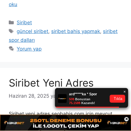
oku
Kategoriler
Siribet
Etiketler
güncel siribet
,
siribet bahis yapmak
,
siribet
spor dalları
Yorum yap
Siribet Yeni Adres
Haziran 28, 2025
yazar
Siribet
Siribet yeni adres seobahis.com için mevcut
×
yeni giriş adresidir. Siribet bu URL üzerinden
sorunsuz bir şekilde erişebilir. Siribet Casino ve