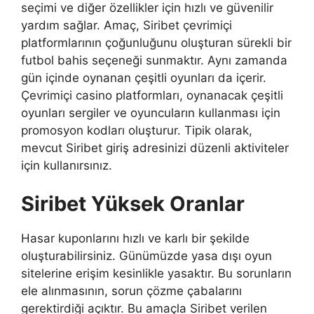
seçimi ve diğer özellikler için hızlı ve güvenilir
yardım sağlar. Amaç, Siribet çevrimiçi
platformlarının çoğunluğunu oluşturan sürekli bir
futbol bahis seçeneği sunmaktır. Aynı zamanda
gün içinde oynanan çeşitli oyunları da içerir.
Çevrimiçi casino platformları, oynanacak çeşitli
oyunları sergiler ve oyuncuların kullanması için
promosyon kodları oluşturur. Tipik olarak,
mevcut Siribet giriş adresinizi düzenli aktiviteler
için kullanırsınız.
Siribet Yüksek Oranlar
Hasar kuponlarını hızlı ve karlı bir şekilde
oluşturabilirsiniz. Günümüzde yasa dışı oyun
sitelerine erişim kesinlikle yasaktır. Bu sorunların
ele alınmasının, sorun çözme çabalarını
gerektirdiği açıktır. Bu amaçla Siribet verilen