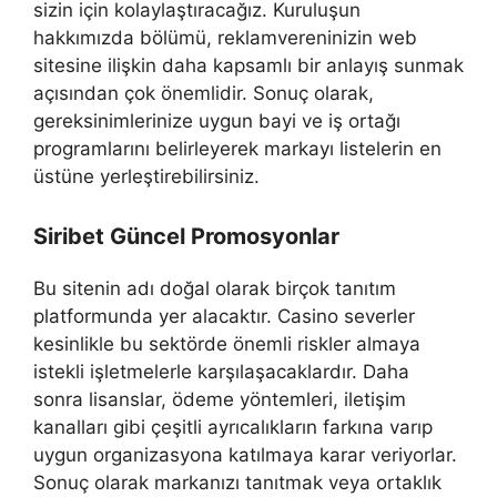
sizin için kolaylaştıracağız. Kuruluşun
hakkımızda bölümü, reklamvereninizin web
sitesine ilişkin daha kapsamlı bir anlayış sunmak
açısından çok önemlidir. Sonuç olarak,
gereksinimlerinize uygun bayi ve iş ortağı
programlarını belirleyerek markayı listelerin en
üstüne yerleştirebilirsiniz.
Siribet Güncel Promosyonlar
Bu sitenin adı doğal olarak birçok tanıtım
platformunda yer alacaktır. Casino severler
kesinlikle bu sektörde önemli riskler almaya
istekli işletmelerle karşılaşacaklardır. Daha
sonra lisanslar, ödeme yöntemleri, iletişim
kanalları gibi çeşitli ayrıcalıkların farkına varıp
uygun organizasyona katılmaya karar veriyorlar.
Sonuç olarak markanızı tanıtmak veya ortaklık