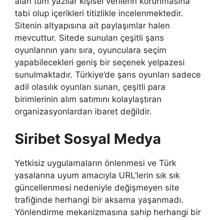
alan tüm yazılar kişisel verilerin korunmasına
tabi olup içerikleri titizlikle incelenmektedir.
Sitenin altyapısına ait paylaşımlar halen
mevcuttur. Sitede sunulan çeşitli şans
oyunlarının yanı sıra, oyunculara seçim
yapabilecekleri geniş bir seçenek yelpazesi
sunulmaktadır. Türkiye’de şans oyunları sadece
adil olasılık oyunları sunan, çeşitli para
birimlerinin alım satımını kolaylaştıran
organizasyonlardan ibaret değildir.
Siribet Sosyal Medya
Yetkisiz uygulamaların önlenmesi ve Türk
yasalarına uyum amacıyla URL’lerin sık sık
güncellenmesi nedeniyle değişmeyen site
trafiğinde herhangi bir aksama yaşanmadı.
Yönlendirme mekanizmasına sahip herhangi bir