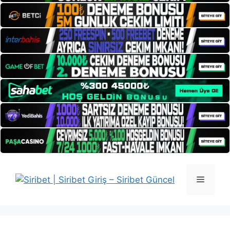
İçeriğe
atla
Menü