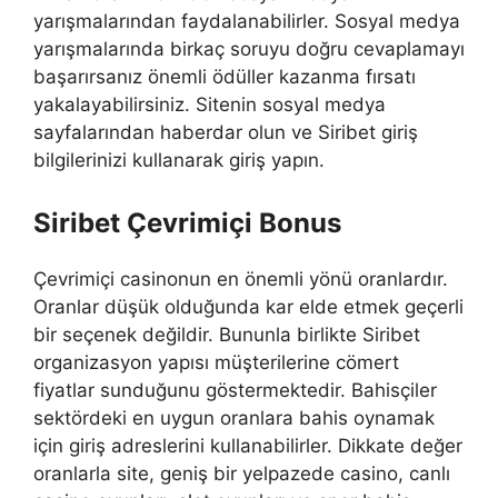
yarışmalarından faydalanabilirler. Sosyal medya
yarışmalarında birkaç soruyu doğru cevaplamayı
başarırsanız önemli ödüller kazanma fırsatı
yakalayabilirsiniz. Sitenin sosyal medya
sayfalarından haberdar olun ve Siribet giriş
bilgilerinizi kullanarak giriş yapın.
Siribet Çevrimiçi Bonus
Çevrimiçi casinonun en önemli yönü oranlardır.
Oranlar düşük olduğunda kar elde etmek geçerli
bir seçenek değildir. Bununla birlikte Siribet
organizasyon yapısı müşterilerine cömert
fiyatlar sunduğunu göstermektedir. Bahisçiler
sektördeki en uygun oranlara bahis oynamak
için giriş adreslerini kullanabilirler. Dikkate değer
oranlarla site, geniş bir yelpazede casino, canlı