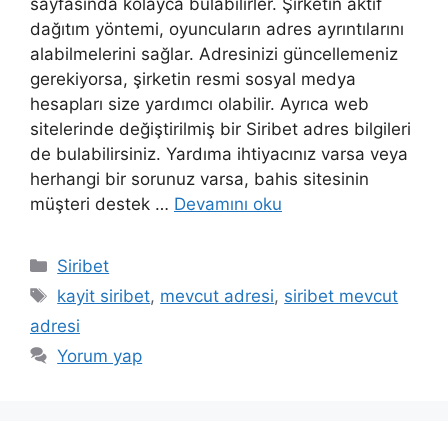
sayfasında kolayca bulabilirler. Şirketin aktif
dağıtım yöntemi, oyuncuların adres ayrıntılarını
alabilmelerini sağlar. Adresinizi güncellemeniz
gerekiyorsa, şirketin resmi sosyal medya
hesapları size yardımcı olabilir. Ayrıca web
sitelerinde değiştirilmiş bir Siribet adres bilgileri
de bulabilirsiniz. Yardıma ihtiyacınız varsa veya
herhangi bir sorunuz varsa, bahis sitesinin
müşteri destek …
Devamını oku
Kategoriler
Siribet
Etiketler
kayit siribet
,
mevcut adresi
,
siribet mevcut
adresi
Yorum yap