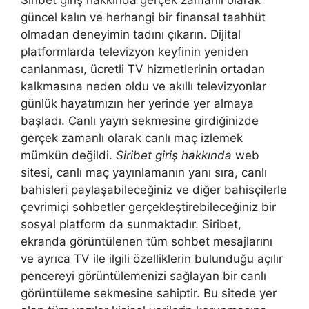
Siribet giriş hakkında gerçek zamanlı olarak
güncel kalın ve herhangi bir finansal taahhüt
olmadan deneyimin tadını çıkarın. Dijital
platformlarda televizyon keyfinin yeniden
canlanması, ücretli TV hizmetlerinin ortadan
kalkmasına neden oldu ve akıllı televizyonlar
günlük hayatımızın her yerinde yer almaya
başladı. Canlı yayın sekmesine girdiğinizde
gerçek zamanlı olarak canlı maç izlemek
mümkün değildi.
Siribet giriş hakkında
web
sitesi, canlı maç yayınlamanın yanı sıra, canlı
bahisleri paylaşabileceğiniz ve diğer bahisçilerle
çevrimiçi sohbetler gerçekleştirebileceğiniz bir
sosyal platform da sunmaktadır. Siribet,
ekranda görüntülenen tüm sohbet mesajlarını
ve ayrıca TV ile ilgili özelliklerin bulunduğu açılır
pencereyi görüntülemenizi sağlayan bir canlı
görüntüleme sekmesine sahiptir. Bu sitede yer